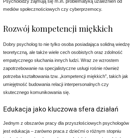
Psycholodzy zajmują się m.in. problematyką uzależnień od
mediów społecznościowych czy cyberprzemocy.
Rozwój kompetencji miękkich
Dobry psycholog to nie tylko osoba posiadająca solidną wiedzę
teoretyczną, ale także wiele cech osobistych oraz zdolność
empatycznego słuchania innych ludzi. Wraz ze wzrostem
zapotrzebowanie na specjalistyczne usługi rośnie również
potrzeba kształtowania tzw. „kompetencji miękkich”, takich jak
umiejętność budowania relacji interpersonalnych czy
skutecznego komunikowania się.
Edukacja jako kluczowa sfera działań
Jednym z obszarów pracy dla przyszłościowych psychologów
jest edukacja – zarówno praca z dziećmi o różnym stopniu