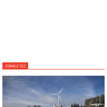
ZOBACZ TEŻ