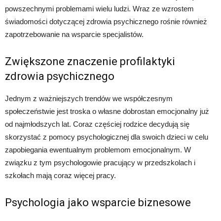
powszechnymi problemami wielu ludzi. Wraz ze wzrostem
świadomości dotyczącej zdrowia psychicznego rośnie również
zapotrzebowanie na wsparcie specjalistów.
Zwiększone znaczenie profilaktyki
zdrowia psychicznego
Jednym z ważniejszych trendów we współczesnym
społeczeństwie jest troska o własne dobrostan emocjonalny już
od najmłodszych lat. Coraz częściej rodzice decydują się
skorzystać z pomocy psychologicznej dla swoich dzieci w celu
zapobiegania ewentualnym problemom emocjonalnym. W
związku z tym psychologowie pracujący w przedszkolach i
szkołach mają coraz więcej pracy.
Psychologia jako wsparcie biznesowe