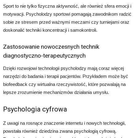
Sport to nie tylko fizyczna aktywność, ale również sfera emocji i
motywacji. Psycholodzy sportowi pomagają zawodnikom radzić
sobie ze stresem przed ważnymi meczami czy turniejami oraz
doskonalić techniki koncentracji i samokontroli.
Zastosowanie nowoczesnych technik
diagnostyczno-terapeutycznych
Dzięki rozwojowi technologii psycholodzy mają coraz więcej
narzędzi do badania i terapii pacjentów. Przykładem może być
biofeedback czy wirtualna rzeczywistość, które pozwalają na
lepsze zrozumienie mechanizmów działania umysłu.
Psychologia cyfrowa
Z uwagi na rosnące znaczenie internetu i nowych technologii,
powstała również dziedzina zwana psychologią cyfrową.