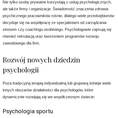
Nie tylko osoby prywatne korzystają z usług psychologicznych,
ale także firmy i organizacje. Świadomość znaczenia zdrowia
psychicznego pracowników rośnie, dlatego wiele przedsiębiorstw
decyduje się na współpracę ze specjalistami od zarządzania
stresem czy coachingu osobistego. Psychologowie zajmują się
również rekrutacją oraz tworzeniem programów rozwoju
zawodowego dla firm.
Rozwój nowych dziedzin
psychologii
Poza tradycyjną terapią indywidualną lub grupową istnieje wiele
innych obszarów działalności dla psychologów, które
dynamicznie rozwijają się we współczesnym świecie:
Psychologia sportu