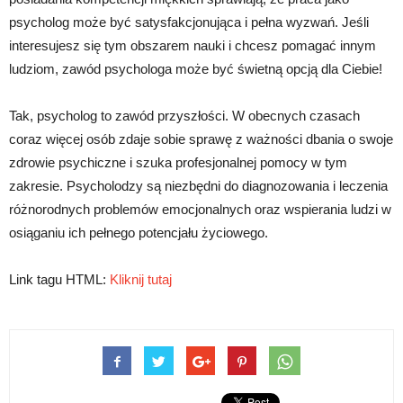
psycholog może być satysfakcjonująca i pełna wyzwań. Jeśli
interesujesz się tym obszarem nauki i chcesz pomagać innym
ludziom, zawód psychologa może być świetną opcją dla Ciebie!
Tak, psycholog to zawód przyszłości. W obecnych czasach
coraz więcej osób zdaje sobie sprawę z ważności dbania o swoje
zdrowie psychiczne i szuka profesjonalnej pomocy w tym
zakresie. Psycholodzy są niezbędni do diagnozowania i leczenia
różnorodnych problemów emocjonalnych oraz wspierania ludzi w
osiąganiu ich pełnego potencjału życiowego.
Link tagu HTML:
Kliknij tutaj