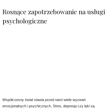
Rosnące zapotrzebowanie na usługi
psychologiczne
Współczesny świat stawia przed nami wiele wyzwań
emocjonalnych i psychicznych. Stres, depresja czy lęki są