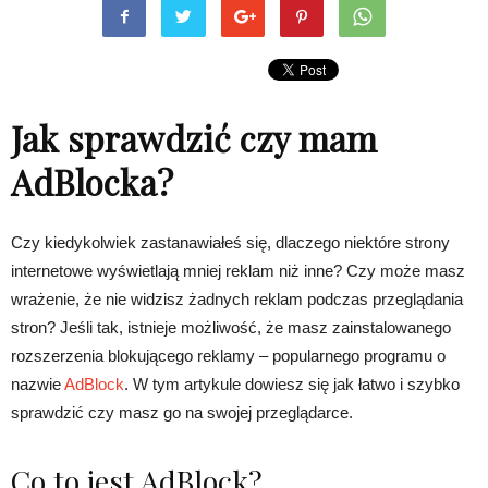
Jak sprawdzić czy mam
AdBlocka?
Czy kiedykolwiek zastanawiałeś się, dlaczego niektóre strony
internetowe wyświetlają mniej reklam niż inne? Czy może masz
wrażenie, że nie widzisz żadnych reklam podczas przeglądania
stron? Jeśli tak, istnieje możliwość, że ​​masz zainstalowanego
rozszerzenia blokującego reklamy – popularnego programu o
nazwie
AdBlock
. W tym artykule dowiesz się jak łatwo i szybko
sprawdzić czy masz go na swojej przeglądarce.
Co to jest AdBlock?