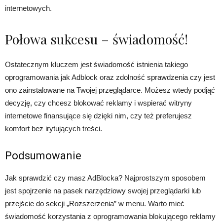
internetowych.
Połowa sukcesu – świadomość!
Ostatecznym kluczem jest świadomość istnienia takiego
oprogramowania jak Adblock oraz zdolność sprawdzenia czy jest
ono zainstalowane na Twojej przeglądarce. Możesz wtedy podjąć
decyzję, czy chcesz blokować reklamy i wspierać witryny
internetowe finansujące się dzięki nim, czy też preferujesz
komfort bez irytujących treści.
Podsumowanie
Jak sprawdzić czy masz AdBlocka? Najprostszym sposobem
jest spojrzenie na pasek narzędziowy swojej przeglądarki lub
przejście do sekcji „Rozszerzenia” w menu. Warto mieć
świadomość korzystania z oprogramowania blokującego reklamy