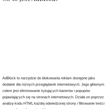
AdBlock to narzędzie do blokowania reklam dostępne jako
dodatek dla różnych przeglądarek internetowych. Jego głównym
celem jest eliminowanie irytujących banerów i popupów
pojawiających się na stronach internetowych. Działa on poprzez
analizę kodu HTML każdej odwiedzonej strony i filtrowanie treści