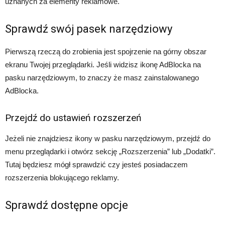
uznanych za elementy reklamowe.
Sprawdź swój pasek narzędziowy
Pierwszą rzeczą do zrobienia jest spojrzenie na górny obszar
ekranu Twojej przeglądarki. Jeśli widzisz ikonę AdBlocka na
pasku narzędziowym, to znaczy że masz zainstalowanego
AdBlocka.
Przejdź do ustawień rozszerzeń
Jeżeli nie znajdziesz ikony w pasku narzędziowym, przejdź do
menu przeglądarki i otwórz sekcję „Rozszerzenia” lub „Dodatki”.
Tutaj będziesz mógł sprawdzić czy jesteś posiadaczem
rozszerzenia blokującego reklamy.
Sprawdź dostępne opcje